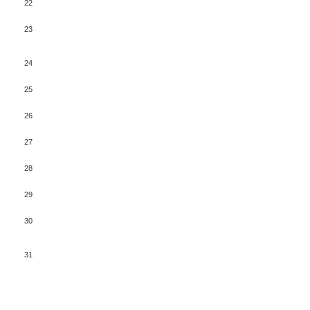
22
23
24
25
26
27
28
29
30
31