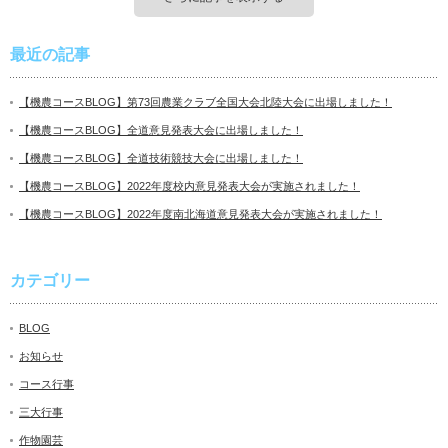
最近の記事
【機農コースBLOG】第73回農業クラブ全国大会北陸大会に出場しました！
【機農コースBLOG】全道意見発表大会に出場しました！
【機農コースBLOG】全道技術競技大会に出場しました！
【機農コースBLOG】2022年度校内意見発表大会が実施されました！
【機農コースBLOG】2022年度南北海道意見発表大会が実施されました！
カテゴリー
BLOG
お知らせ
コース行事
三大行事
作物園芸