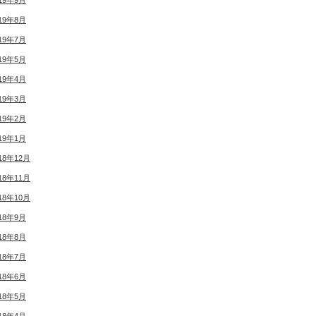
19年9月
19年8月
19年7月
19年5月
19年4月
19年3月
19年2月
19年1月
18年12月
18年11月
18年10月
18年9月
18年8月
18年7月
18年6月
18年5月