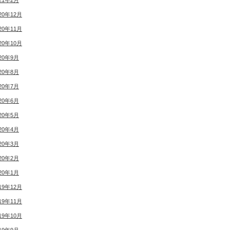
21年2月
20年12月
20年11月
20年10月
20年9月
20年8月
20年7月
20年6月
20年5月
20年4月
20年3月
20年2月
20年1月
19年12月
19年11月
19年10月