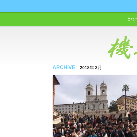
とわ
ARCHIVE
2018年 3月