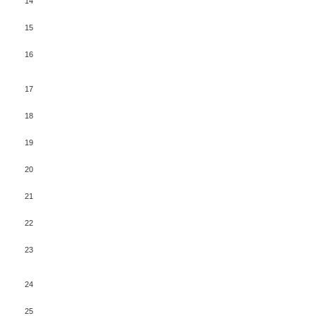
14
15
16
17
18
19
20
21
22
23
24
25