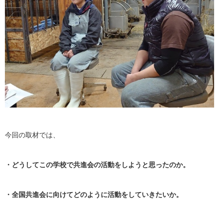
今回の取材では、
・どうしてこの学校で共進会の活動をしようと思ったのか。
・全国共進会に向けてどのように活動をしていきたいか。