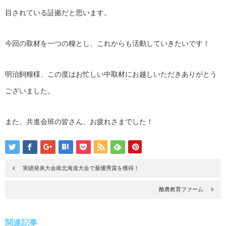
目されている証拠だと思います。
今回の取材を一つの糧とし、これからも活動していきたいです！
明治飼糧様、この度はお忙しい中取材にお越しいただきありがとう
ございました。
また、共進会班の皆さん、お疲れさまでした！
実績発表大会南北海道大会で最優秀賞を獲得！
酪農教育ファーム
関連記事