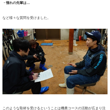
・憧れの先輩は…
など様々な質問を受けました。
このような取材を受けるということは機農コースの活動が広まり注