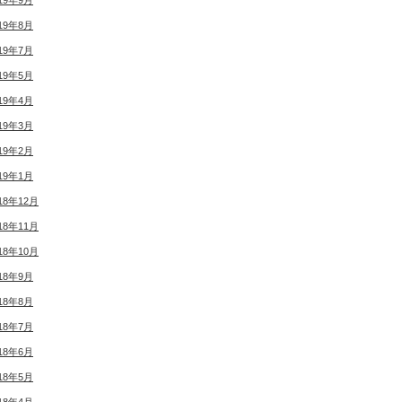
19年9月
19年8月
19年7月
19年5月
19年4月
19年3月
19年2月
19年1月
18年12月
18年11月
18年10月
18年9月
18年8月
18年7月
18年6月
18年5月