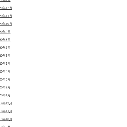
21年2月
20年12月
20年11月
20年10月
20年9月
20年8月
20年7月
20年6月
20年5月
20年4月
20年3月
20年2月
20年1月
19年12月
19年11月
19年10月