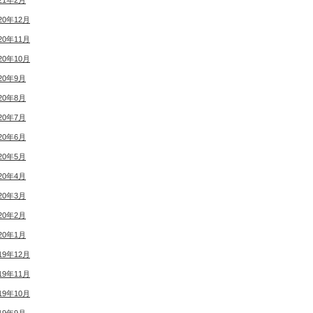
21年2月
20年12月
20年11月
20年10月
20年9月
20年8月
20年7月
20年6月
20年5月
20年4月
20年3月
20年2月
20年1月
19年12月
19年11月
19年10月