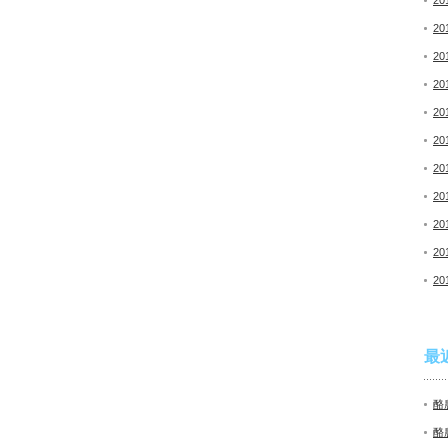
20
20
20
20
20
20
20
20
20
20
20
最
酪
酪