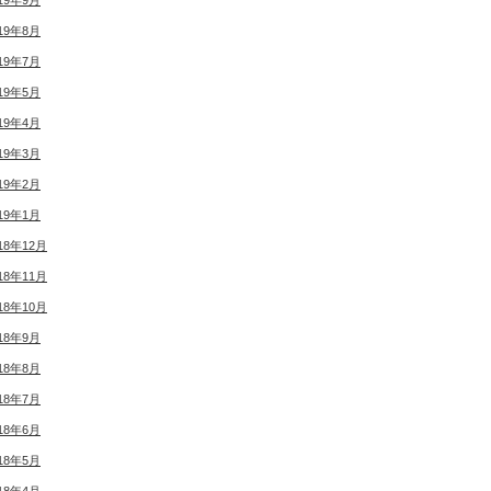
19年9月
19年8月
19年7月
19年5月
19年4月
19年3月
19年2月
19年1月
18年12月
18年11月
18年10月
18年9月
18年8月
18年7月
18年6月
18年5月