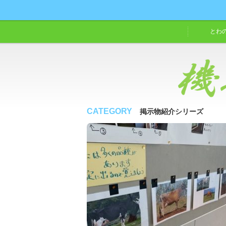
とわ
CATEGORY
掲示物紹介シリーズ