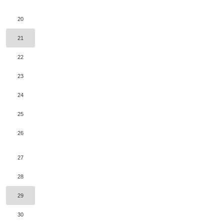
20
21
22
23
24
25
26
27
28
29
30