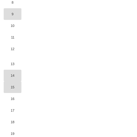
8
9
10
11
12
13
14
15
16
17
18
19