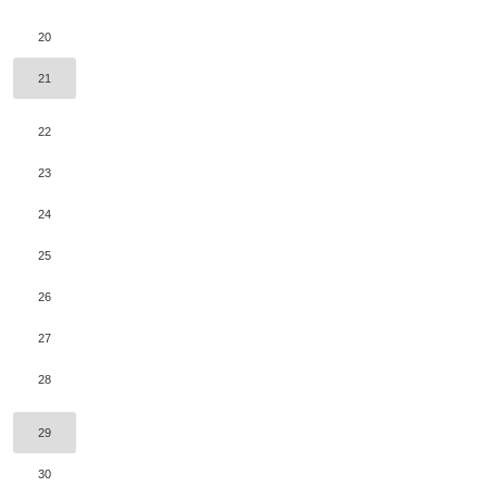
20
21
22
23
24
25
26
27
28
29
30