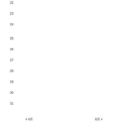
22
23
24
25
26
27
28
29
30
31
« 4月
6月 »