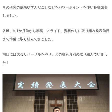
その研究の成果や学んだことなどをパワーポイントを使い各班発表
しました。
各班、約1か月前から原稿、スライド、資料作りに取り組み発表前日
まで準備に取り組んできました。
前日には大会リハーサルをやり、どの班も真剣の取り組んでいまし
た！