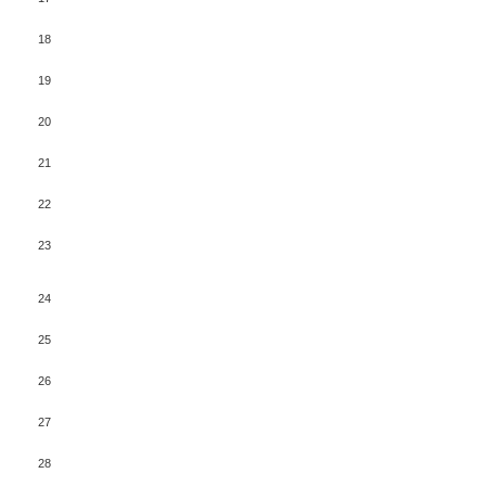
18
19
20
21
22
23
24
25
26
27
28