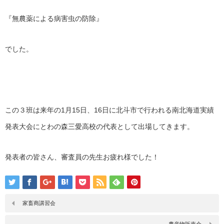
『無農薬による病害虫の防除』
でした。
この３班は来年の1月15日、16日に北斗市で行われる南北海道実績
発表大会にとわの森三愛高校の代表として出場してきます。
発表者の皆さん、審査員の先生お疲れ様でした！
家畜商講習会