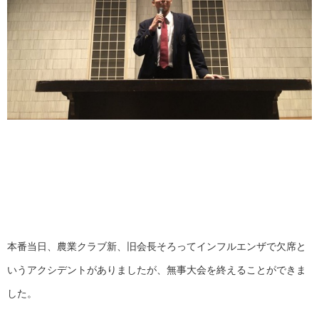
本番当日、農業クラブ新、旧会長そろってインフルエンザで欠席と
いうアクシデントがありましたが、無事大会を終えることができま
した。