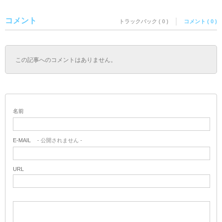
コメント
トラックバック ( 0 )
コメント ( 0 )
この記事へのコメントはありません。
名前
E-MAIL
- 公開されません -
URL