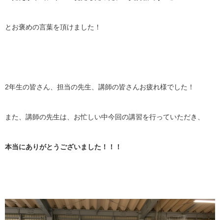
とお褒めの言葉を頂けました！
2年生の皆さん、担当の先生、講師の皆さんお疲れ様でした！
また、講師の先生は、お忙しい中今回の講習を行っていただき、
本当にありがとうございました！！！