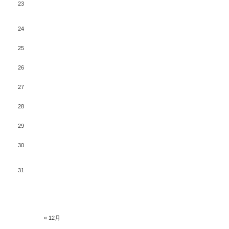
23
24
25
26
27
28
29
30
31
« 12月