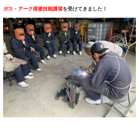
ガス・アーク溶接技能講習
を受けてきました！