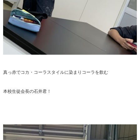
真っ赤でコカ・コーラスタイルに染まりコーラを飲む
本校生徒会長の石井君！