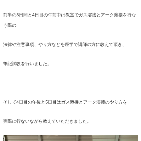
前半の3日間と4日目の午前中は教室でガス溶接とアーク溶接を行な
う際の
法律や注意事項、やり方などを座学で講師の方に教えて頂き、
筆記試験を行いました。
そして4日目の午後と5日目はガス溶接とアーク溶接のやり方を
実際に行ないながら教えていただきました。