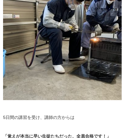
5日間の講習を受け、講師の方からは
「覚えが本当に早い生徒たちだった、全員合格です！」