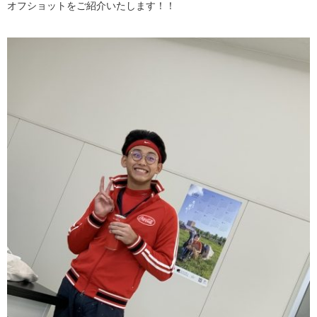
オフショットをご紹介いたします！！