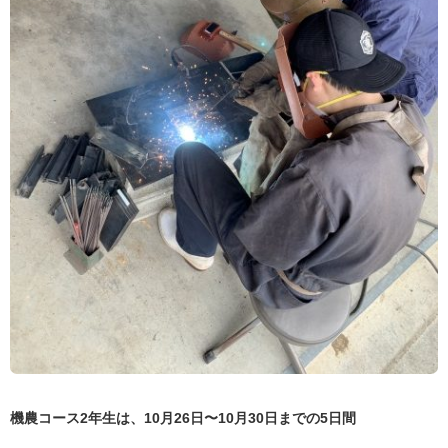
機農コース2年生は、10月26日〜10月30日までの5日間