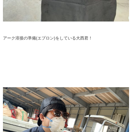
アーク溶接の準備(エプロン)をしている大西君！