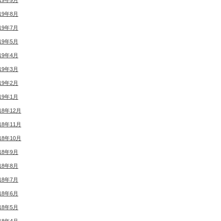
19年9月
19年8月
19年7月
19年5月
19年4月
19年3月
19年2月
19年1月
18年12月
18年11月
18年10月
18年9月
18年8月
18年7月
18年6月
18年5月