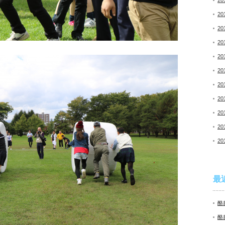
20
20
20
20
20
20
20
20
20
20
20
最
酪
酪