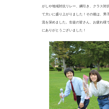
がしや地域対抗リレー、綱引き、クラス対
て大いに盛り上がりました！その後は、男
流を深めました。生徒の皆さん、お疲れ様
にありがとうございました！