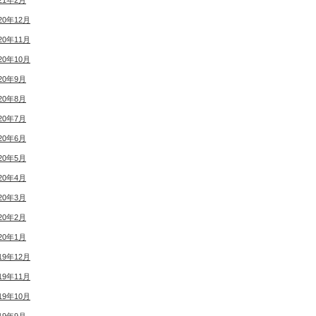
21年2月
20年12月
20年11月
20年10月
20年9月
20年8月
20年7月
20年6月
20年5月
20年4月
20年3月
20年2月
20年1月
19年12月
19年11月
19年10月