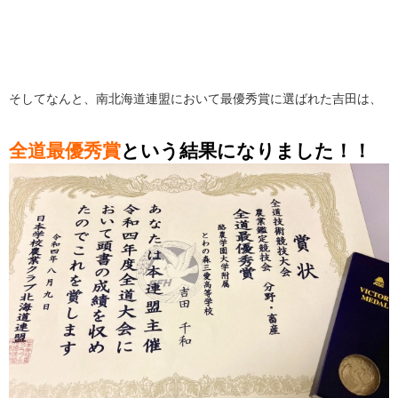
そしてなんと、南北海道連盟において最優秀賞に選ばれた吉田は、
全道最優秀賞
という結果になりました！！