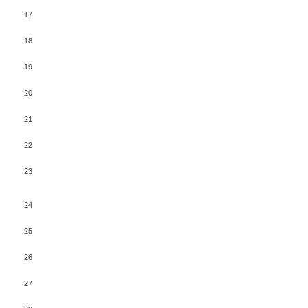
17
18
19
20
21
22
23
24
25
26
27