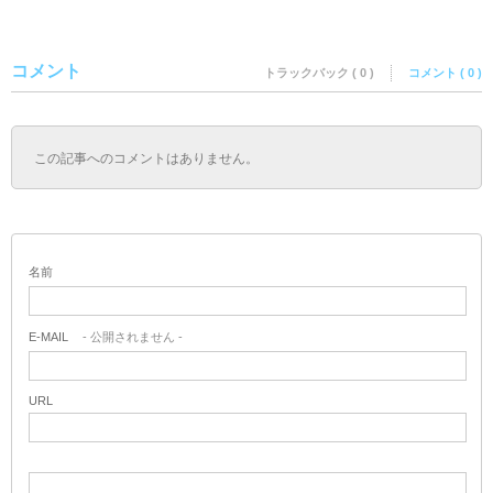
コメント
トラックバック ( 0 )
コメント ( 0 )
この記事へのコメントはありません。
名前
E-MAIL
- 公開されません -
URL