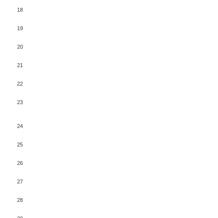
18
19
20
21
22
23
24
25
26
27
28