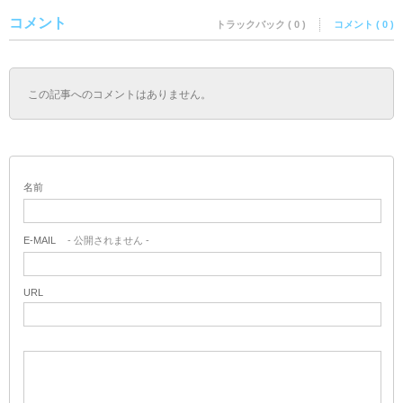
コメント
トラックバック ( 0 )
コメント ( 0 )
この記事へのコメントはありません。
名前
E-MAIL
- 公開されません -
URL