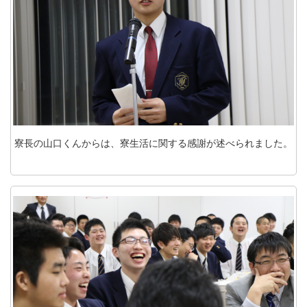
寮長の山口くんからは、寮生活に関する感謝が述べられました。