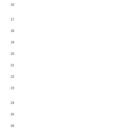
16
17
18
19
20
21
22
23
24
25
26