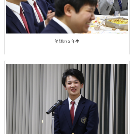
笑顔の３年生