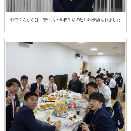
竹中くんからは、寮生活・学校生活の思い出が語られました