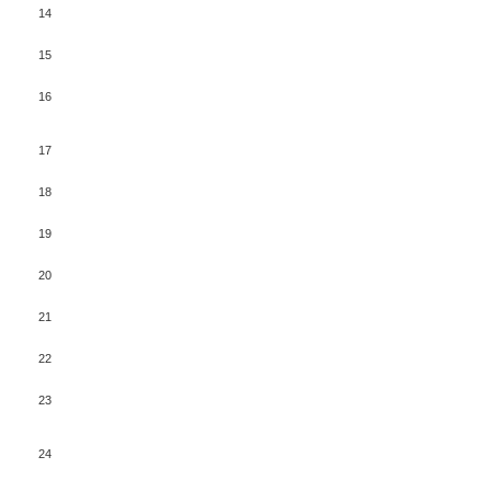
14
15
16
17
18
19
20
21
22
23
24