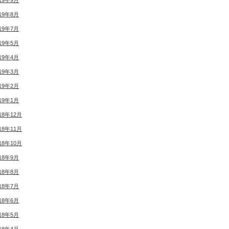
19年9月
19年8月
19年7月
19年5月
19年4月
19年3月
19年2月
19年1月
18年12月
18年11月
18年10月
18年9月
18年8月
18年7月
18年6月
18年5月