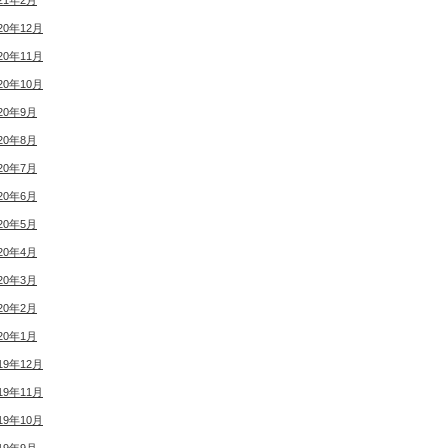
21年2月
20年12月
20年11月
20年10月
20年9月
20年8月
20年7月
20年6月
20年5月
20年4月
20年3月
20年2月
20年1月
19年12月
19年11月
19年10月