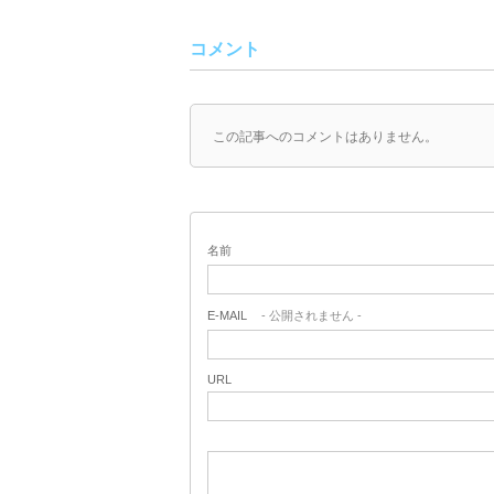
コメント
この記事へのコメントはありません。
名前
E-MAIL
- 公開されません -
URL