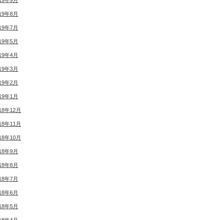
19年9月
19年8月
19年7月
19年5月
19年4月
19年3月
19年2月
19年1月
18年12月
18年11月
18年10月
18年9月
18年8月
18年7月
18年6月
18年5月