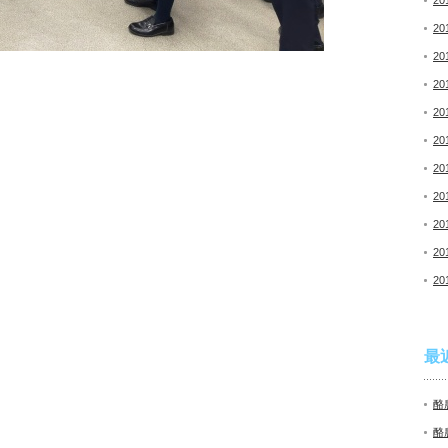
20
20
20
20
20
20
20
20
20
20
20
最
酪
酪