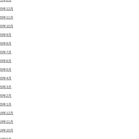
21年2月
20年12月
20年11月
20年10月
20年9月
20年8月
20年7月
20年6月
20年5月
20年4月
20年3月
20年2月
20年1月
19年12月
19年11月
19年10月