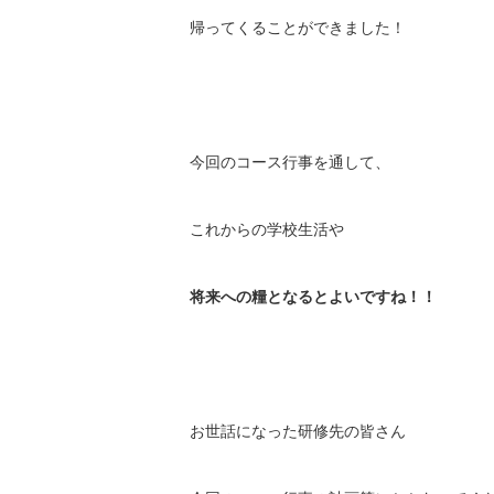
帰ってくることができました！
今回のコース行事を通して、
これからの学校生活や
将来への糧となるとよいですね！！
お世話になった研修先の皆さん