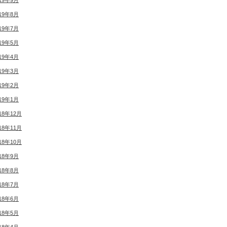
19年9月
19年8月
19年7月
19年5月
19年4月
19年3月
19年2月
19年1月
18年12月
18年11月
18年10月
18年9月
18年8月
18年7月
18年6月
18年5月