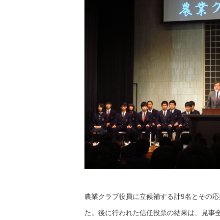
農業クラブ役員に立候補する計9名とその
た。後に行われた信任投票の結果は、見事